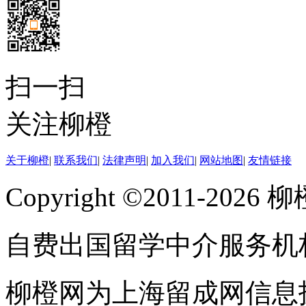
扫一扫
关注柳橙
关于柳橙
|
联系我们
|
法律声明
|
加入我们
|
网站地图
|
友情链接
Copyright ©2011-202
自费出国留学中介服务机
柳橙网为上海留成网信息