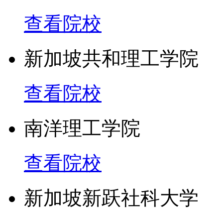
查看院校
新加坡共和理工学院
查看院校
南洋理工学院
查看院校
新加坡新跃社科大学