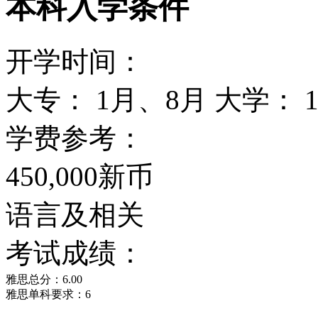
本科入学条件
开学时间：
大专： 1月、8月 大学： 
学费参考：
450,000新币
语言及相关
考试成绩：
雅思总分：6.00
雅思单科要求：6