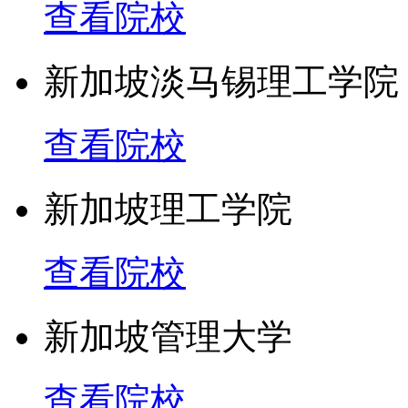
查看院校
新加坡淡马锡理工学院
查看院校
新加坡理工学院
查看院校
新加坡管理大学
查看院校