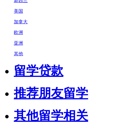
新西兰
美国
加拿大
欧洲
亚洲
其他
留学贷款
推荐朋友留学
其他留学相关