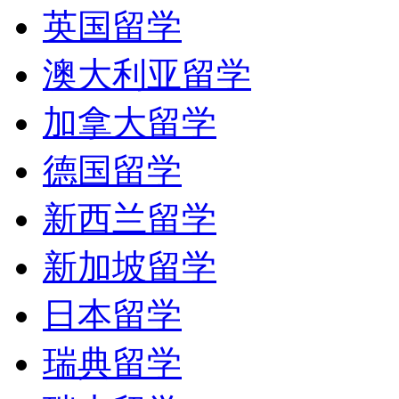
英国留学
澳大利亚留学
加拿大留学
德国留学
新西兰留学
新加坡留学
日本留学
瑞典留学