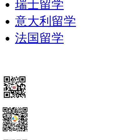
瑞士留学
意大利留学
法国留学