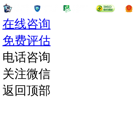
在线咨询
免费评估
电话咨询
关注微信
返回顶部