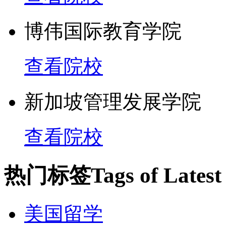
博伟国际教育学院
查看院校
新加坡管理发展学院
查看院校
热门标签
Tags of Lates
美国留学