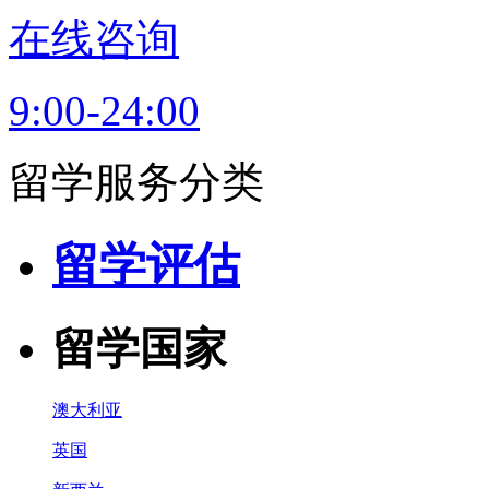
在线咨询
9:00-24:00
留学服务分类
留学评估
留学国家
澳大利亚
英国