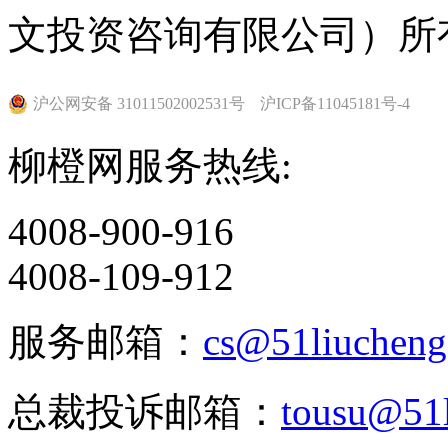
文投资咨询有限公司）所
沪公网安备 31011502002531号
沪ICP备11045181号-4
柳橙网服务热线:
4008-900-916
4008-109-912
服务邮箱：
cs@51liuchen
总裁投诉邮箱：
tousu@51