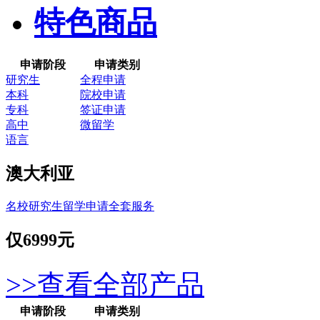
特色商品
申请阶段
申请类别
研究生
全程申请
本科
院校申请
专科
签证申请
高中
微留学
语言
澳大利亚
名校研究生留学申请全套服务
仅
6999元
>>查看全部产品
申请阶段
申请类别